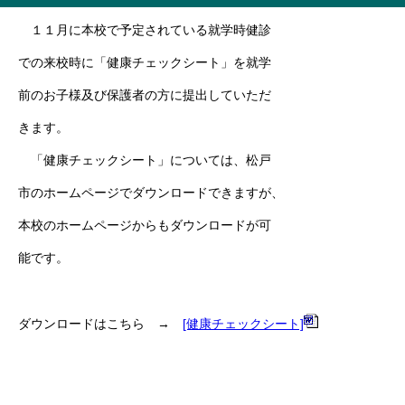
１１月に本校で予定されている就学時健診
での来校時に「健康チェックシート」を就学
前のお子様及び保護者の方に提出していただ
きます。
「健康チェックシート」については、松戸
市のホームページでダウンロードできますが、
本校のホームページからもダウンロードが可
能です。
ダウンロードはこちら →
[健康チェックシート]