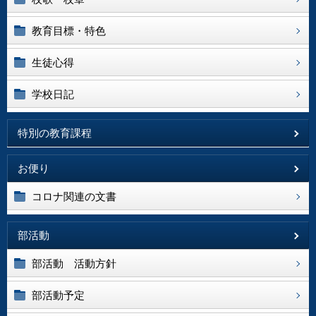
教育目標・特色
生徒心得
学校日記
特別の教育課程
お便り
コロナ関連の文書
部活動
部活動 活動方針
部活動予定