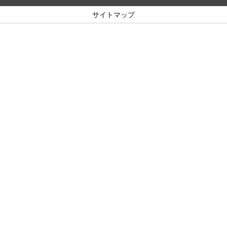
サイトマップ