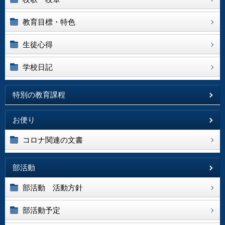
教育目標・特色
生徒心得
学校日記
特別の教育課程
お便り
コロナ関連の文書
部活動
部活動 活動方針
部活動予定