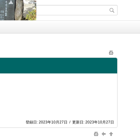
登録日:
2023年10月27日
/
更新日:
2023年10月27日