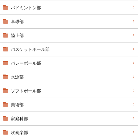
バドミントン部
卓球部
陸上部
バスケットボール部
バレーボール部
水泳部
ソフトボール部
美術部
家庭科部
吹奏楽部