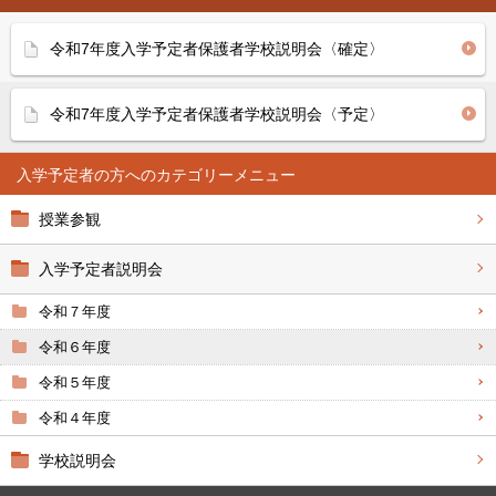
令和7年度入学予定者保護者学校説明会〈確定〉
令和7年度入学予定者保護者学校説明会〈予定〉
入学予定者の方へ
授業参観
入学予定者説明会
令和７年度
令和６年度
令和５年度
令和４年度
学校説明会