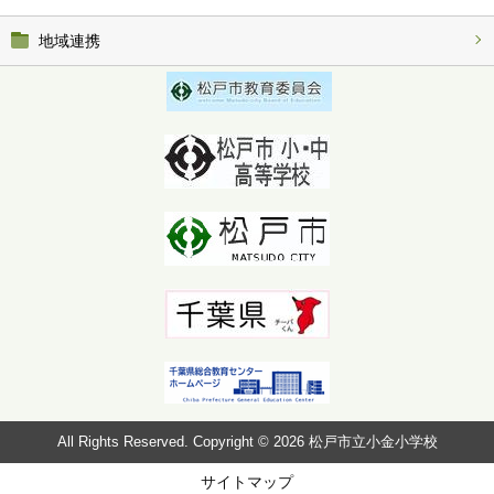
地域連携
All Rights Reserved. Copyright © 2026 松戸市立小金小学校
サイトマップ