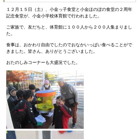
１２月１５日（土）、小金っ子食堂と小金ほのぼの食堂の２周年
記念食堂が、小金小学校体育館で行われました。
ご家族で、友だちと、体育館に１００人から２００人集まりまし
た。
食事は、おかわり自由でしたのでおなかいっぱい食べることがで
きました。皆さん、ありがとうございました。
おたのしみコーナーも大盛況でした。