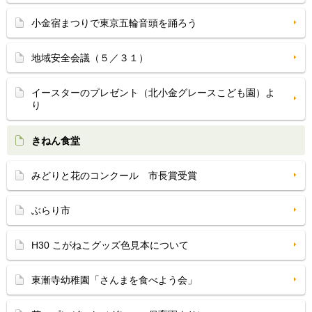
小金宿まつりで東京五輪音頭を踊ろう
地域安全会議（５／３１）
イースターのプレゼント（北小金グレースこども園）よ
り
きねん食堂
みどりと花のコンクール 市長賞受賞
ぶらり市
H30 こがねこグッズ色見本について
東漸寺幼稚園「さんまを食べよう会」