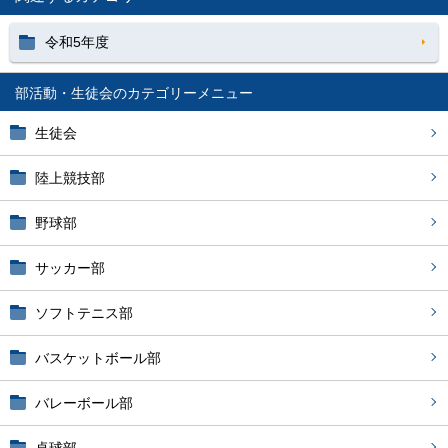
令和5年度
部活動・生徒会
生徒会
陸上競技部
野球部
サッカー部
ソフトテニス部
バスケットボール部
バレーボール部