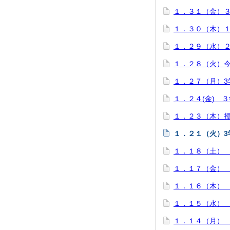
１．３１（金）
１．３０（木）
１．２９（水）
１．２８（火）
１．２７（月）3
１．２４(金) 
１．２３（木）
１．２１（火）3
１．１８（土）
１．１７（金）
１．１６（木）
１．１５（水）
１．１４（月）