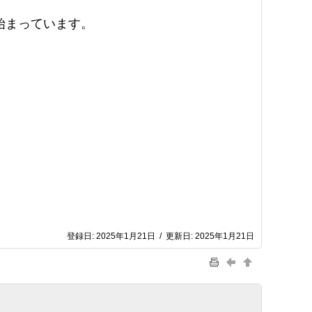
始まっています。
登録日:
2025年1月21日
/
更新日:
2025年1月21日