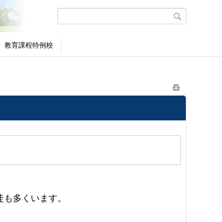
教育課程特例校
徒も多くいます。