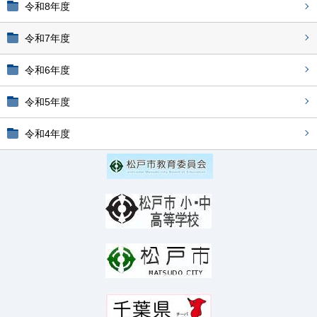
令和8年度
令和7年度
令和6年度
令和5年度
令和4年度