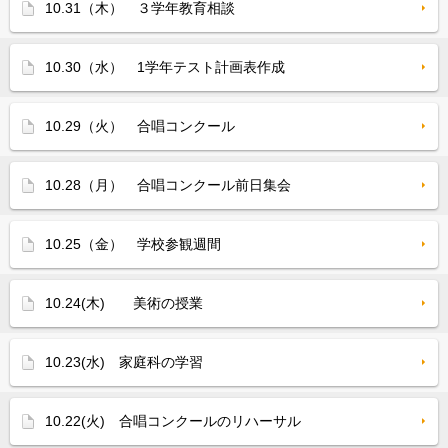
10.31（木） ３学年教育相談
10.30（水） 1学年テスト計画表作成
10.29（火） 合唱コンクール
10.28（月） 合唱コンクール前日集会
10.25（金） 学校参観週間
10.24(木) 美術の授業
10.23(水) 家庭科の学習
10.22(火) 合唱コンクールのリハーサル