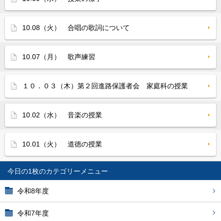
10.08（火） 合唱の歌詞について
10.07（月） 歌声練習
１０．０３（木）第２回進路保護者会 家庭科の授業
10.02（水） 音楽の授業
10.01（火） 道徳の授業
今日の1枚
令和8年度
令和7年度