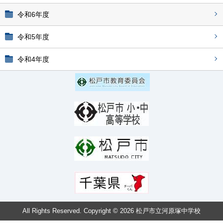
令和6年度
令和5年度
令和4年度
All Rights Reserved. Copyright © 2026 松戸市立河原塚中学校