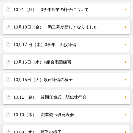
10.21（月） 3学年授業の様子について
10月18日（金） 懸垂幕が新しくなりました
10月17 日（木）3学年 面接練習
10月16日（水）K組合唱団練習
10月15日（火）歌声練習の様子
10.11（金） 後期任命式・駅伝壮行会
10.10（木） 職業調べ班発表会
10.09（水） 授業の様子