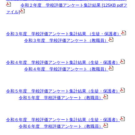
令和２年度 学校評価アンケート集計結果 [125KB pdfフ
ァイル]
令和３年度 学校評価アンケート集計結果 （生徒・保護者）
令和３年度 学校評価アンケート（教職員）
令和４年度 学校評価アンケート集計結果（生徒・保護者）
令和４年度 学校評価アンケート（教職員）
令和５年度 学校評価アンケート集計結果（生徒・保護者）
令和５年度 学校評価アンケート（教職員）
令和６年度 学校評価アンケート集計結果（生徒・保護者）
令和６年度 学校評価アンケート（教職員）