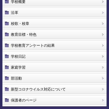
学校概要
沿革
校歌・校章
教育目標・特色
学校教育アンケートの結果
学校日記
家庭学習
部活動
新型コロナウイルス対応について
保護者のページ