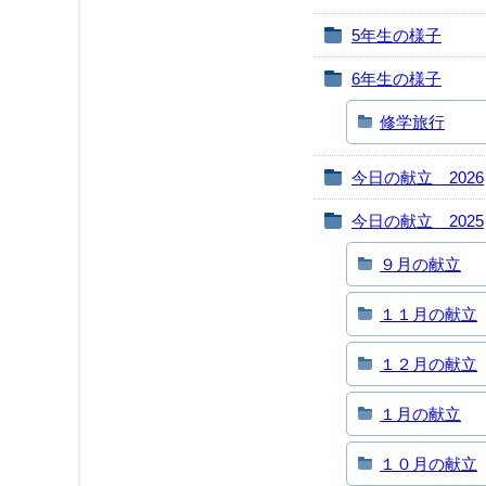
5年生の様子
6年生の様子
修学旅行
今日の献立 2026
今日の献立 2025
９月の献立
１１月の献立
１２月の献立
１月の献立
１０月の献立