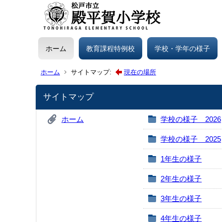
ホーム
教育課程特例校
学校・学年の様子
ホーム
サイトマップ:
現在の場所
サイトマップ
ホーム
学校の様子 2026
学校の様子 2025
1年生の様子
2年生の様子
3年生の様子
4年生の様子