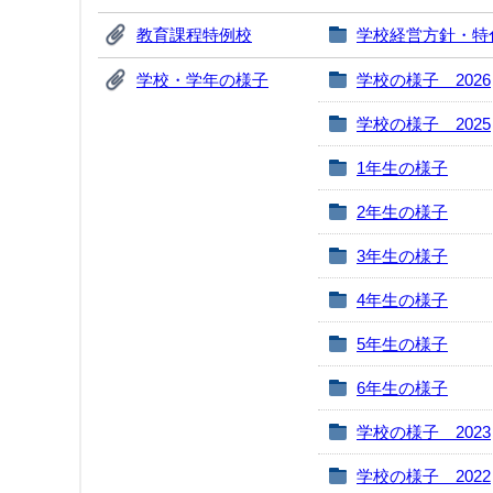
教育課程特例校
学校経営方針・特
学校・学年の様子
学校の様子 2026
学校の様子 2025
1年生の様子
2年生の様子
3年生の様子
4年生の様子
5年生の様子
6年生の様子
学校の様子 2023
学校の様子 2022