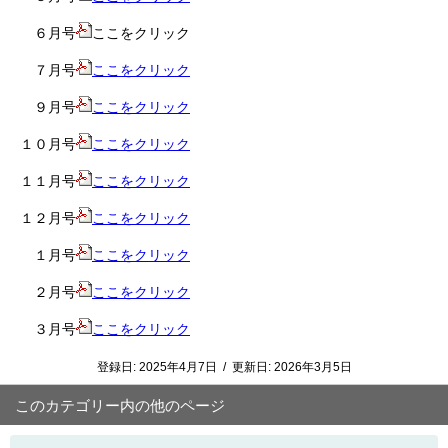
６月号
ここをクリック
７月号
ここをクリック
９月号
ここをクリック
１０月号
ここをクリック
１１月号
ここをクリック
１２月号
ここをクリック
１月号
ここをクリック
２月号
ここをクリック
３月号
ここをクリック
登録日:
2025年4月7日
/
更新日:
2026年3月5日
このカテゴリー内の他のページ