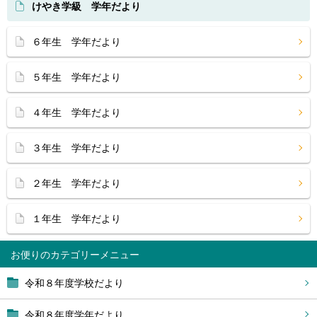
けやき学級 学年だより
６年生 学年だより
５年生 学年だより
４年生 学年だより
３年生 学年だより
２年生 学年だより
１年生 学年だより
お便り
令和８年度学校だより
令和８年度学年だより