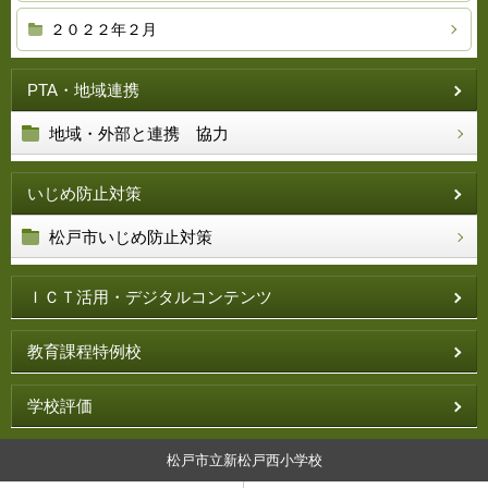
２０２２年２月
PTA・地域連携
地域・外部と連携 協力
いじめ防止対策
松戸市いじめ防止対策
ＩＣＴ活用・デジタルコンテンツ
教育課程特例校
学校評価
松戸市立新松戸西小学校