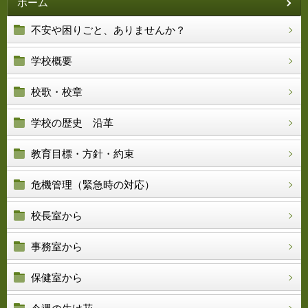
ホーム
不安や困りごと、ありませんか？
学校概要
校歌・校章
学校の歴史 沿革
教育目標・方針・約束
危機管理（緊急時の対応）
校長室から
事務室から
保健室から