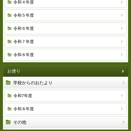
令和４年度
令和５年度
令和６年度
令和７年度
令和８年度
お便り
学校からのおたより
令和7年度
令和８年度
その他