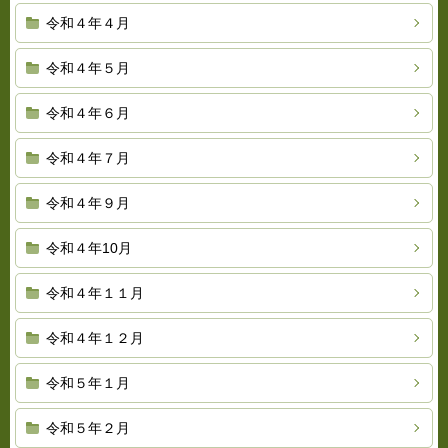
令和４年４月
令和４年５月
令和４年６月
令和４年７月
令和４年９月
令和４年10月
令和４年１１月
令和４年１２月
令和５年１月
令和５年２月