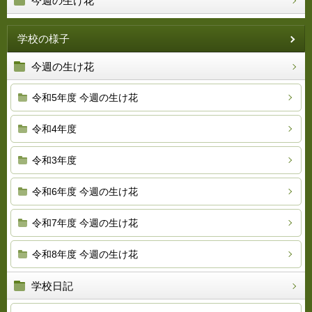
今週の生け花
学校の様子
今週の生け花
令和5年度 今週の生け花
令和4年度
令和3年度
令和6年度 今週の生け花
令和7年度 今週の生け花
令和8年度 今週の生け花
学校日記