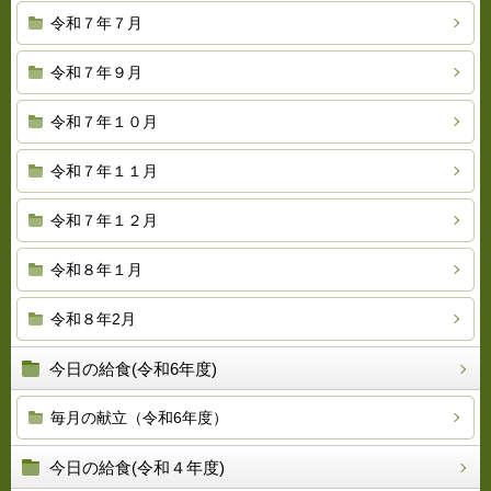
令和７年７月
令和７年９月
令和７年１０月
令和７年１１月
令和７年１２月
令和８年１月
令和８年2月
今日の給食(令和6年度)
毎月の献立（令和6年度）
今日の給食(令和４年度)