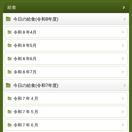
給食
今日の給食(令和8年度)
令和８年4月
令和８年5月
令和８年6月
令和８年7月
今日の給食(令和7年度)
令和７年４月
令和７年５月
令和７年６月