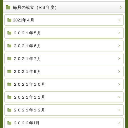
毎月の献立（R３年度）
2021年４月
２０２１年５月
２０２１年６月
２０２１年７月
２０２１年９月
２０２１年１０月
２０２１年１１月
２０２１年１２月
２０２２年1月