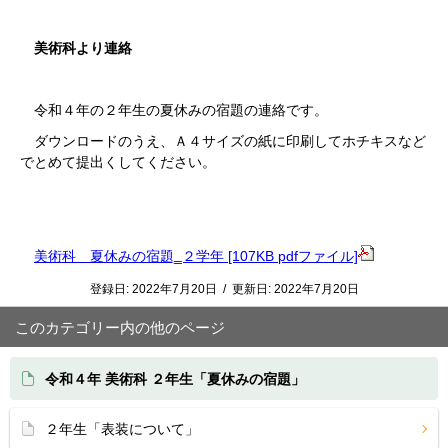
美術科より連絡
令和４年の２年生の夏休みの宿題の連絡です。
ダウンロードのうえ、Ａ４サイズの紙に印刷してホチキスなど
でとめて提出くしてください。
美術科 夏休みの宿題‗２学年 [107KB pdfファイル]
登録日:
2022年7月20日
/
更新日:
2022年7月20日
このカテゴリー内の他のページ
令和４年 美術科 ２年生「夏休みの宿題」
２年生「表装について」