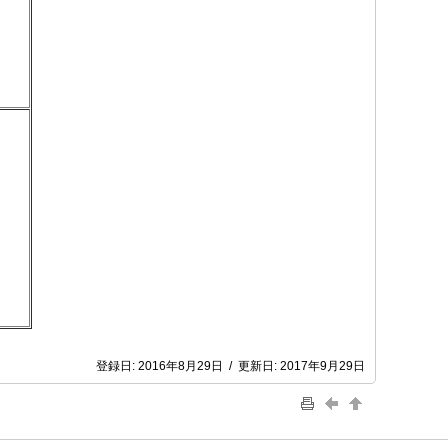
登録日:
2016年8月29日
/
更新日:
2017年9月29日