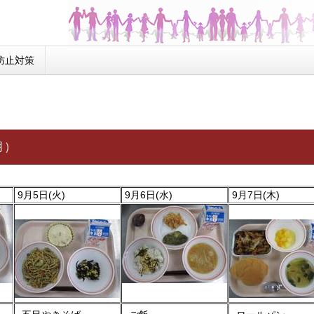
防止対策
月）
9月5日(火)
9月6日(水)
9月7日(木)