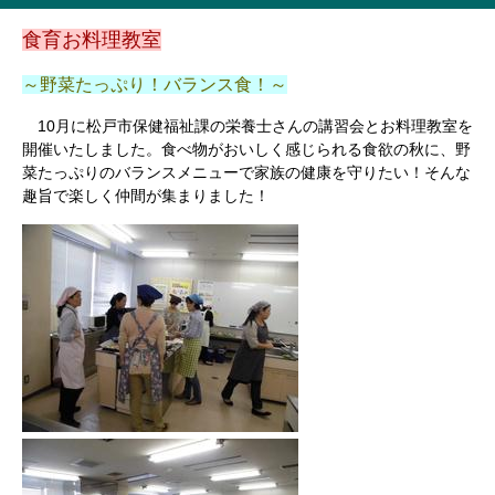
食育お料理教室
～野菜たっぷり！バランス食！～
10月に松戸市保健福祉課の栄養士さんの講習会とお料理教室を
開催いたしました。食べ物がおいしく感じられる食欲の秋に、野
菜たっぷりのバランスメニューで家族の健康を守りたい！そんな
趣旨で楽しく仲間が集まりました！