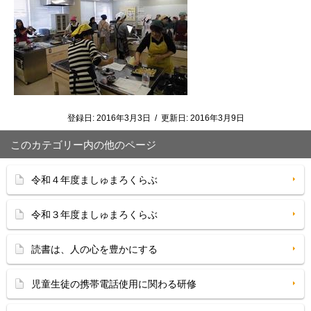
登録日:
2016年3月3日
/
更新日:
2016年3月9日
このカテゴリー内の他のページ
令和４年度ましゅまろくらぶ
令和３年度ましゅまろくらぶ
読書は、人の心を豊かにする
児童生徒の携帯電話使用に関わる研修