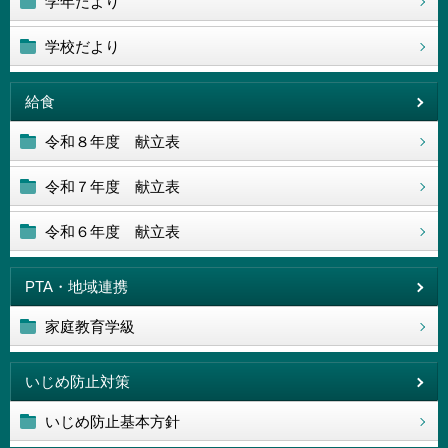
学年だより
学校だより
給食
令和８年度 献立表
令和７年度 献立表
令和６年度 献立表
PTA・地域連携
家庭教育学級
いじめ防止対策
いじめ防止基本方針