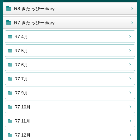
R8 きたっぴーdiary
R7 きたっぴーdiary
R7 4月
R7 5月
R7 6月
R7 7月
R7 9月
R7 10月
R7 11月
R7 12月