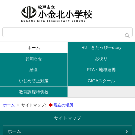
R8 きたっぴーdiary
ホーム
お知らせ
お便り
給食
PTA・地域連携
いじめ防止対策
GIGAスクール
教育課程特例校
ホーム
サイトマップ:
現在の場所
サイトマップ
ホーム