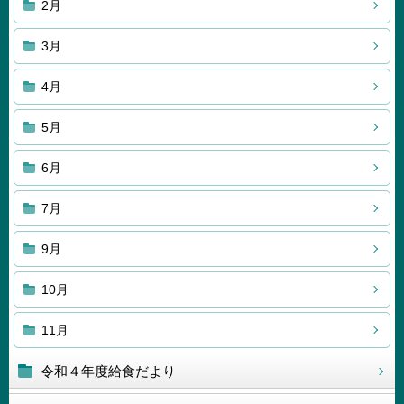
2月
3月
4月
5月
6月
7月
9月
10月
11月
令和４年度給食だより