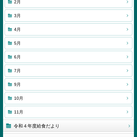
2月
3月
4月
5月
6月
7月
9月
10月
11月
令和４年度給食だより