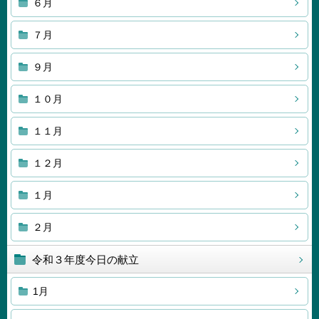
６月
７月
９月
１０月
１１月
１２月
１月
２月
令和３年度今日の献立
1月