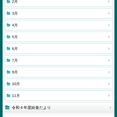
2月
3月
4月
5月
6月
7月
9月
10月
11月
令和４年度給食だより