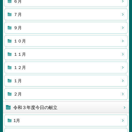
６月
７月
９月
１０月
１１月
１２月
１月
２月
令和３年度今日の献立
1月