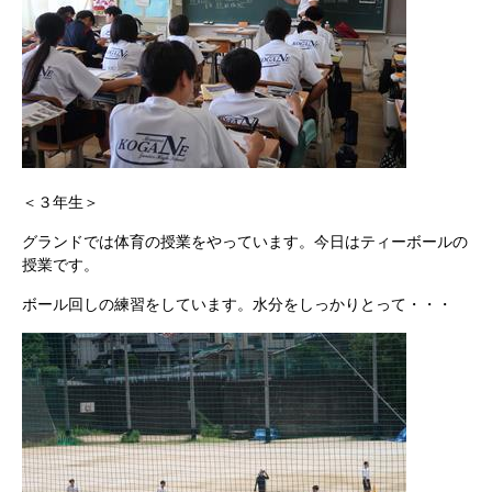
＜３年生＞
グランドでは体育の授業をやっています。今日はティーボールの
授業です。
ボール回しの練習をしています。水分をしっかりとって・・・