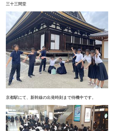
三十三間堂
京都駅にて、新幹線の出発時刻まで待機中です。