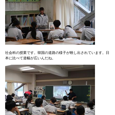
社会科の授業です。韓国の道路の様子が映し出されています。日
本に比べて道幅が広いんだね。