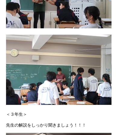
＜３年生＞
先生の解説をしっかり聞きましょう！！！