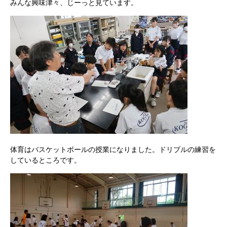
みんな興味津々、じーっと見ています。
体育はバスケットボールの授業になりました。ドリブルの練習を
しているところです。