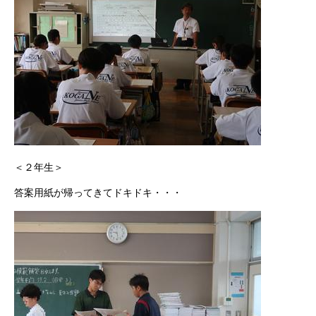
＜２年生＞
答案用紙が帰ってきてドキドキ・・・