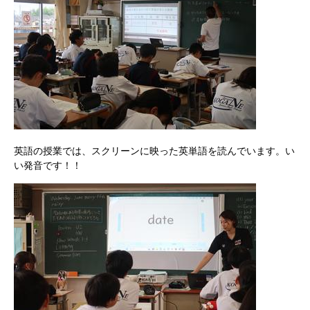
英語の授業では、スクリーンに映った英単語を読んでいます。い
い発音です！！