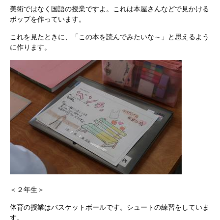
美術ではなく国語の授業ですよ。これは本屋さんなどで見かける
ポップを作っています。
これを見たときに、「この本を読んでみたいな～」と思えるよう
に作ります。
＜２年生＞
体育の授業はバスケットボールです。シュートの練習をしていま
す。