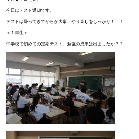
今日はテスト返却です。
テストは帰ってきてからが大事。やり直しをしっかり！！！
＜１年生＞
中学校で初めての定期テスト。勉強の成果は出ましたか？？