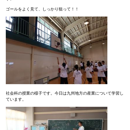
ゴールをよく見て、しっかり狙って！！
社会科の授業の様子です。今日は九州地方の産業について学習し
ています。