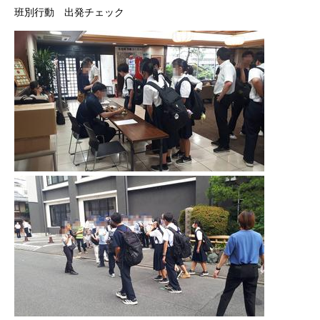
班別行動 出発チェック