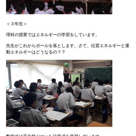
＜３年生＞
理科の授業ではエネルギーの学習をしています。
先生がこれからボールを落とします。さて、位置エネルギーと運
動エネルギーはどうなるの？？