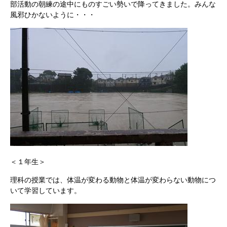
部活動の朝練の途中にものすごい勢いで降ってきました。みんな
風邪ひかないように・・・
＜１年生＞
理科の授業では、体温が変わる動物と体温が変わらない動物につ
いて学習しています。