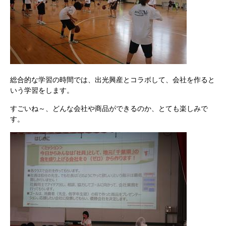
総合的な学習の時間では、出光興産とコラボして、会社を作ると
いう学習をします。
すごいね～、どんな会社や商品ができるのか、とても楽しみで
す。