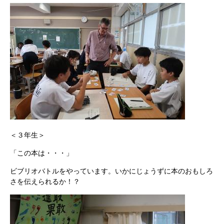
＜３年生＞
「この本は・・・」
ビブリオバトルをやっています。いかにじょうずに本のおもしろ
さを伝えられるか！？