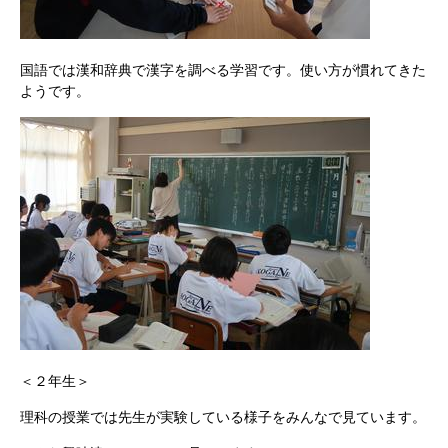
国語では漢和辞典で漢字を調べる学習です。使い方が慣れてきた
ようです。
＜２年生＞
理科の授業では先生が実験している様子をみんなで見ています。