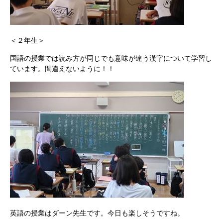
＜２年生＞
国語の授業では読み方が同じでも意味が違う漢字について学習し
ています。間違えないように！！
英語の授業はダーン先生です。今日も楽しそうですね。