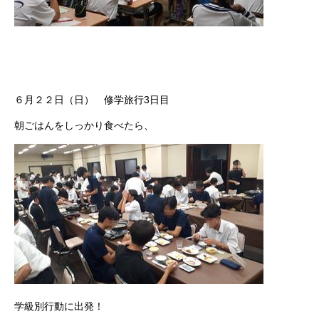
６月２２日（日） 修学旅行3日目
朝ごはんをしっかり食べたら、
学級別行動に出発！