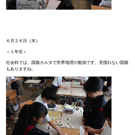
６月２６日（木）
＜１年生＞
社会科では、国旗カルタで世界地理の勉強です。見慣れない国旗
もありますね。