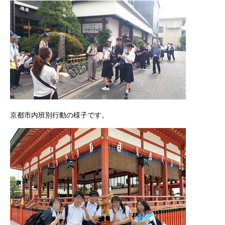
京都市内班別行動の様子です。