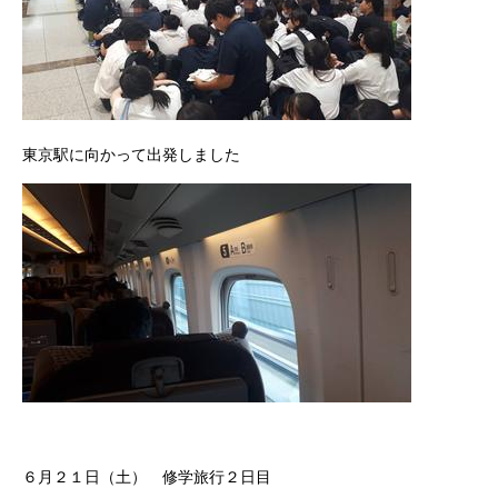
東京駅に向かって出発しました
６月２１日（土） 修学旅行２日目