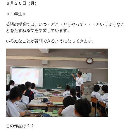
６月３０日（月）
＜１年生＞
英語の授業では、いつ・どこ・どうやって・・・というようなこ
とをたずねる文を学習しています。
いろんなことが質問できるようになってきます。
この作品は？？