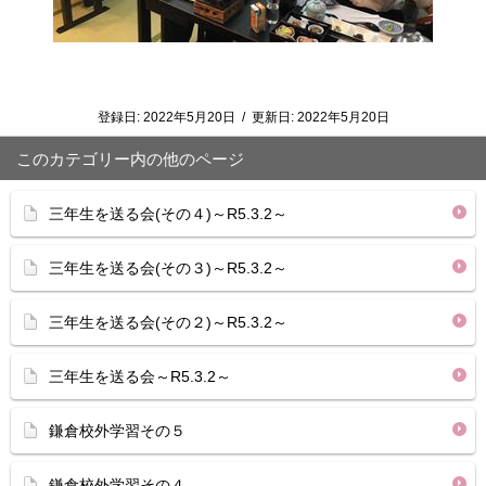
登録日:
2022年5月20日
/
更新日:
2022年5月20日
このカテゴリー内の他のページ
三年生を送る会(その４)～R5.3.2～
三年生を送る会(その３)～R5.3.2～
三年生を送る会(その２)～R5.3.2～
三年生を送る会～R5.3.2～
鎌倉校外学習その５
鎌倉校外学習その４