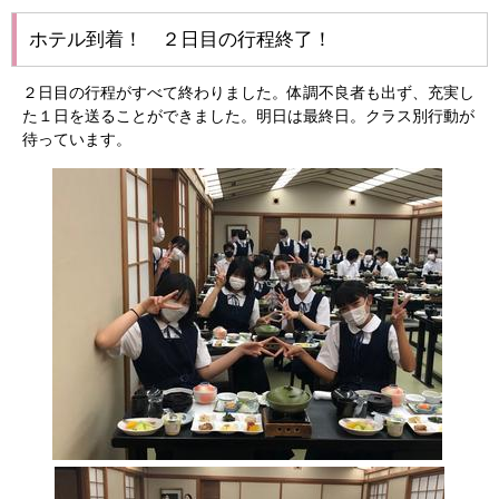
ホテル到着！ ２日目の行程終了！
２日目の行程がすべて終わりました。体調不良者も出ず、充実し
た１日を送ることができました。明日は最終日。クラス別行動が
待っています。