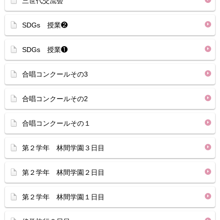
三世代交流会
SDGs 授業❷
SDGs 授業❶
合唱コンクールその3
合唱コンクールその2
合唱コンクールその１
第２学年 林間学園３日目
第２学年 林間学園２日目
第２学年 林間学園１日目