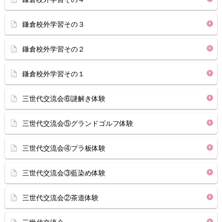
鎌倉校外学習その３
鎌倉校外学習その２
鎌倉校外学習その１
三世代交流会⑥謎解き体験
三世代交流会⑤グランドゴルフ体験
三世代交流会④プラ板体験
三世代交流会③藍染め体験
三世代交流会②茶道体験