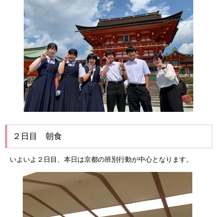
２日目 朝食
いよいよ２日目、本日は京都の班別行動が中心となります。