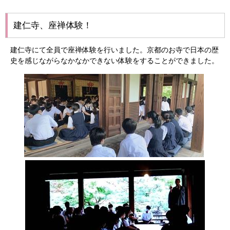
建仁寺、座禅体験！
建仁寺にて全員で座禅体験を行いました。京都のお寺で日本の歴
史を感じながらなかなかできない体験をすることができました。