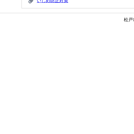
いじめ防止対策
松戸