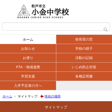
校長室の窓
ホーム
お知らせ
学校の様子
お便り
活動の記録
PTA・地域連携
いじめ防止対策
学習支援
各種証明書
入学予定者の方へ
ホーム
サイトマップ:
現在の場所
サイトマップ