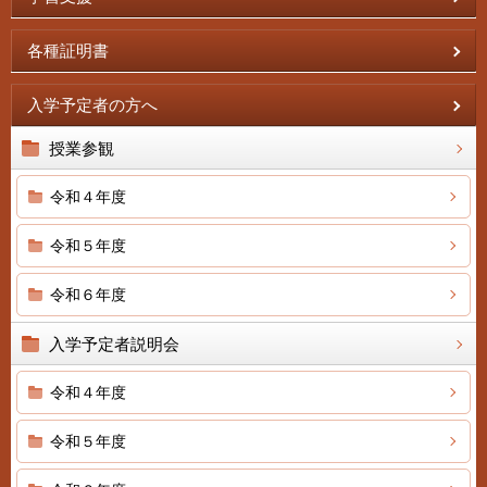
各種証明書
入学予定者の方へ
授業参観
令和４年度
令和５年度
令和６年度
入学予定者説明会
令和４年度
令和５年度