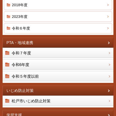
2018年度
2023年度
令和６年度
PTA・地域連携
令和７年度
令和6年度
令和５年度以前
いじめ防止対策
松戸市いじめ防止対策
学習支援