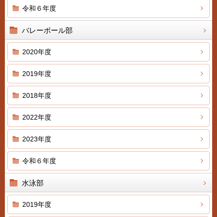
令和６年度
バレーボール部
2020年度
2019年度
2018年度
2022年度
2023年度
令和６年度
水泳部
2019年度