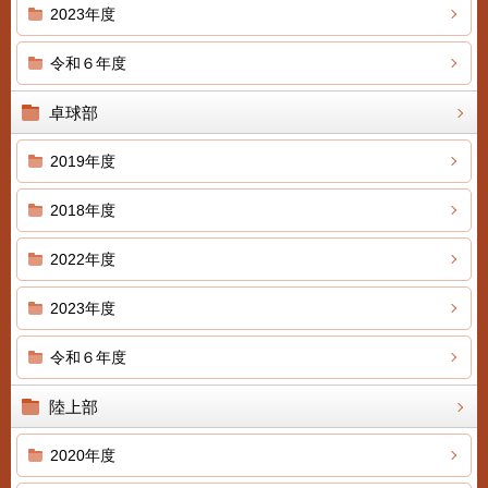
2023年度
令和６年度
卓球部
2019年度
2018年度
2022年度
2023年度
令和６年度
陸上部
2020年度