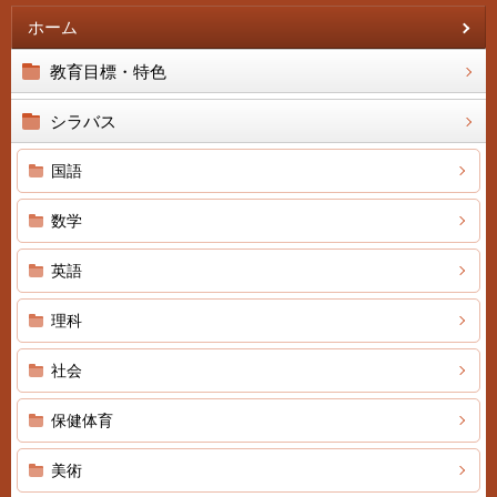
ホーム
教育目標・特色
シラバス
国語
数学
英語
理科
社会
保健体育
美術