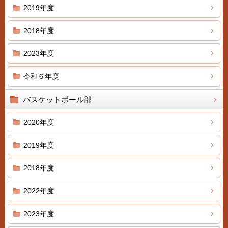
2019年度
2018年度
2023年度
令和６年度
バスケットボール部
2020年度
2019年度
2018年度
2022年度
2023年度