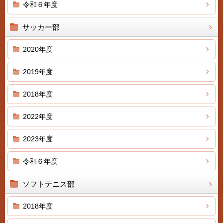
令和６年度
サッカー部
2020年度
2019年度
2018年度
2022年度
2023年度
令和６年度
ソフトテニス部
2018年度