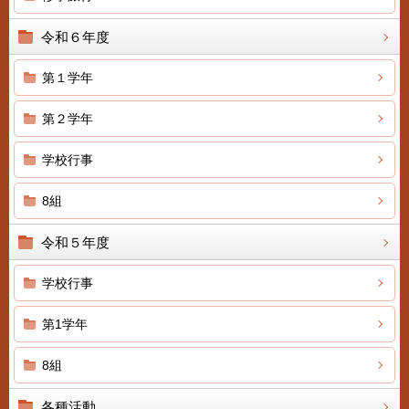
令和６年度
第１学年
第２学年
学校行事
8組
令和５年度
学校行事
第1学年
8組
各種活動