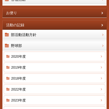
お便り
活動の記録
部活動活動方針
野球部
2020年度
2019年度
2018年度
2022年度
2023年度