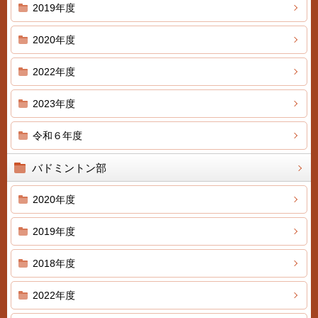
2019年度
2020年度
2022年度
2023年度
令和６年度
バドミントン部
2020年度
2019年度
2018年度
2022年度