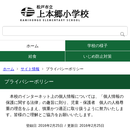
学校の様子
ホーム
給食
いじめ防止対策
ホーム
サイト情報
プライバシーポリシー
プライバシーポリシー
本校のインターネット上の個人情報については、「個人情報の
保護に関する法律」の趣旨に則り、児童・保護者 個人の人格尊
重の理念をふまえ、慎重かつ適正に取り扱うように努力いたしま
す。
皆様のご理解とご協力をお願いいたします。
登録日:
2016年2月25日
/
更新日:
2016年2月25日