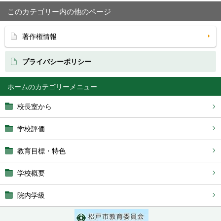
このカテゴリー内の他のページ
著作権情報
プライバシーポリシー
ホーム
校長室から
学校評価
教育目標・特色
学校概要
院内学級