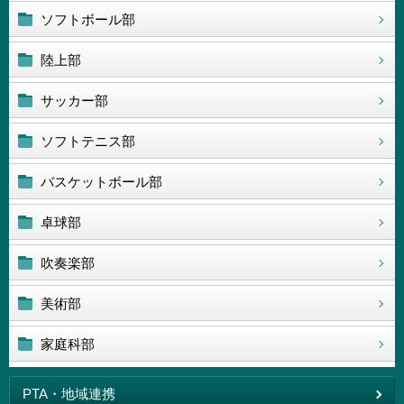
ソフトボール部
陸上部
サッカー部
ソフトテニス部
バスケットボール部
卓球部
吹奏楽部
美術部
家庭科部
PTA・地域連携