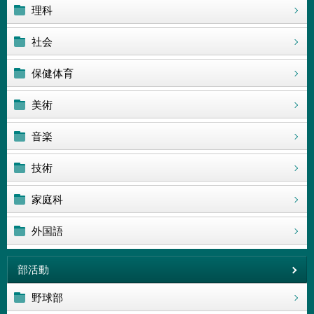
理科
社会
保健体育
美術
音楽
技術
家庭科
外国語
部活動
野球部