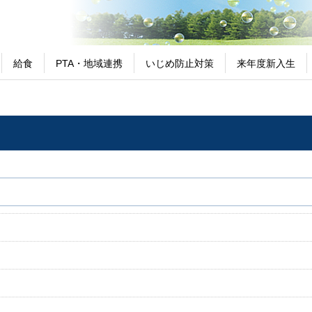
給食
PTA・地域連携
いじめ防止対策
来年度新入生