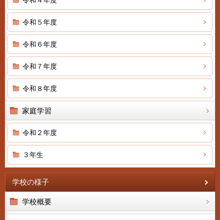
令和４年度
令和５年度
令和６年度
令和７年度
令和８年度
家庭学習
令和２年度
３年生
学校の様子
学校概要