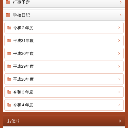
行事予定
学校日記
令和２年度
平成31年度
平成30年度
平成29年度
平成28年度
令和３年度
令和４年度
お便り