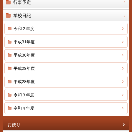
行事予定
学校日記
令和２年度
平成31年度
平成30年度
平成29年度
平成28年度
令和３年度
令和４年度
お便り