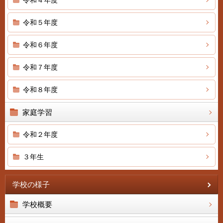
令和４年度
令和５年度
令和６年度
令和７年度
令和８年度
家庭学習
令和２年度
３年生
学校の様子
学校概要