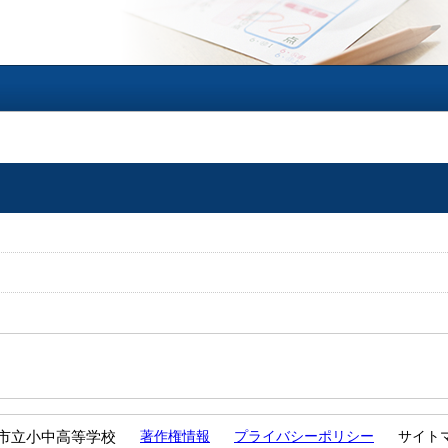
市立小中高等学校
著作権情報
プライバシーポリシー
サイト