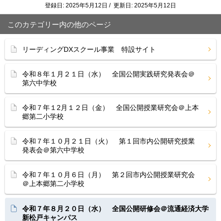
登録日: 2025年5月12日 / 更新日: 2025年5月12日
このカテゴリー内の他のページ
リーディングDXスクール事業 特設サイト
令和８年１月２１日（水） 全国公開実践研究発表会＠
第六中学校
令和７年１2月１２日（金） 全国公開授業研究会＠上本
郷第二小学校
令和７年１０月２１日（火） 第１回市内公開研究授業
発表会＠第六中学校
令和７年１０月６日（月） 第２回市内公開授業研究会
＠上本郷第二小学校
令和７年８月２０日（水） 全国公開研修会＠流通経済大学
新松戸キャンパス