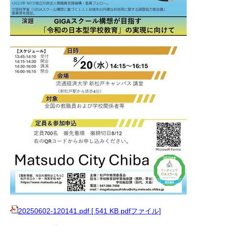
20250602-120141.pdf [ 541 KB pdfファイル]